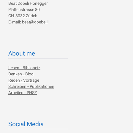
Beat Döbeli Honegger
Plattenstrasse 80
CH-8032 Zürich
E-mail:
beat@doebe.li
About me
Lesen - Biblionetz
Denken - Blog
Reden - Vorträge
Schreiben - Publikationen
Arbeiten - PHSZ
Social Media