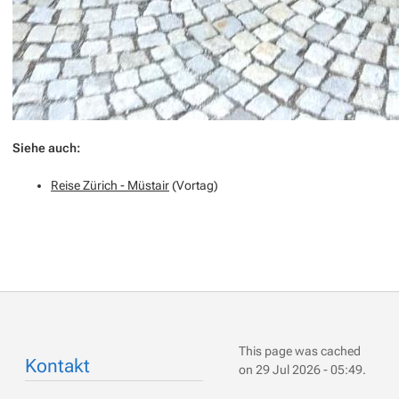
Siehe auch:
Reise Zürich - Müstair
(Vortag)
This page was cached
Kontakt
on 29 Jul 2026 - 05:49.